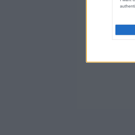
authenti